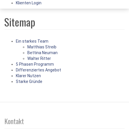
Klienten Login
Sitemap
Ein starkes Team
Matthias Streib
Bettina Neuman
Walter Ritter
5 Phasen Programm
Differenziertes Angebot
Klarer Nutzen
Starke Gründe
Kontakt